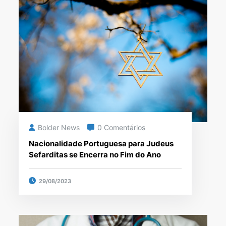
Bolder News
0 Comentários
Nacionalidade Portuguesa para Judeus
Sefarditas se Encerra no Fim do Ano
29/08/2023