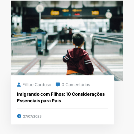
Fillipe Cardoso
0 Comentários
Imigrando com Filhos: 10 Considerações
Essenciais para Pais
27/07/2023