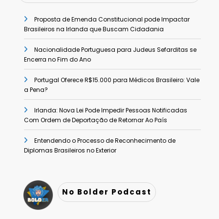
Proposta de Emenda Constitucional pode Impactar
Brasileiros na Irlanda que Buscam Cidadania
Nacionalidade Portuguesa para Judeus Sefarditas se
Encerra no Fim do Ano
Portugal Oferece R$15.000 para Médicos Brasileiro: Vale
a Pena?
Irlanda: Nova Lei Pode Impedir Pessoas Notificadas
Com Ordem de Deportação de Retornar Ao País
Entendendo o Processo de Reconhecimento de
Diplomas Brasileiros no Exterior
No Bolder Podcast