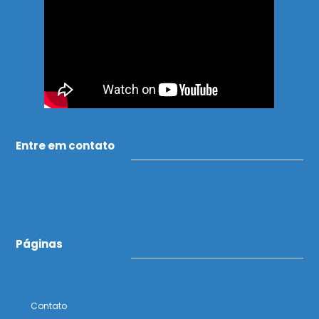
Entre em contato
Páginas
Contato