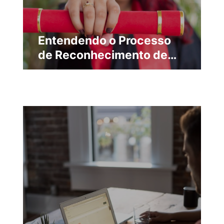
Entendendo o Processo
de Reconhecimento de
Diplomas Brasileiros no
Exterior