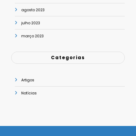
agosto 2023
julho 2023
março 2023
Categorias
Artigos
Notícias