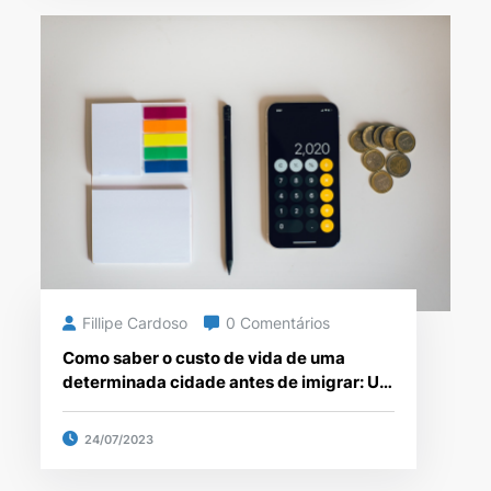
Fillipe Cardoso
0 Comentários
Como saber o custo de vida de uma
determinada cidade antes de imigrar: Um
guia para brasileiros
24/07/2023