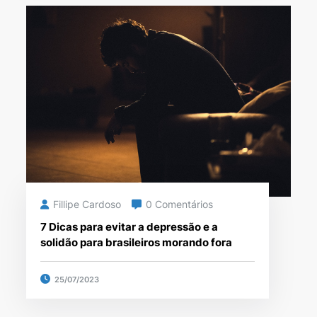
Fillipe Cardoso
0 Comentários
7 Dicas para evitar a depressão e a
solidão para brasileiros morando fora
25/07/2023