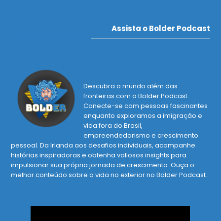
Assista o Bolder Podcast
Descubra o mundo além das
fronteiras com o Bolder Podcast.
Conecte-se com pessoas fascinantes
enquanto exploramos a imigração e
vida fora do Brasil,
empreendedorismo e crescimento
pessoal. Da Irlanda aos desafios individuais, acompanhe
histórias inspiradoras e obtenha valiosos insights para
impulsionar sua própria jornada de crescimento. Ouça o
melhor conteúdo sobre a vida no exterior no Bolder Podcast.