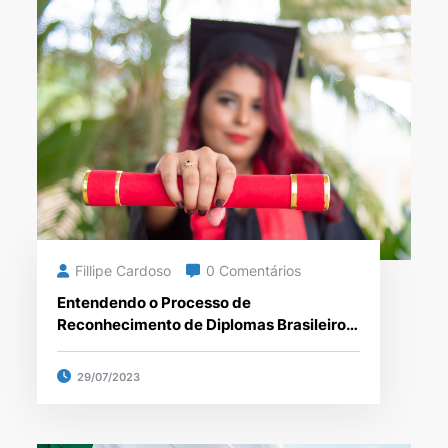
Fillipe Cardoso
0 Comentários
Entendendo o Processo de
Reconhecimento de Diplomas Brasileiros
no Exterior
29/07/2023