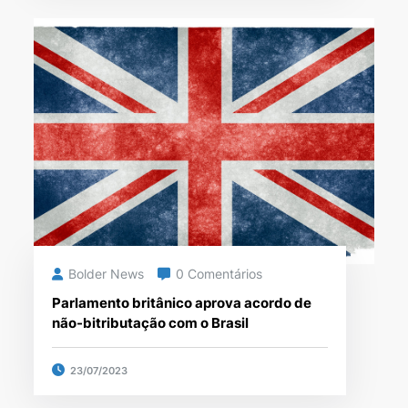
Bolder News
0 Comentários
Parlamento britânico aprova acordo de
não-bitributação com o Brasil
23/07/2023