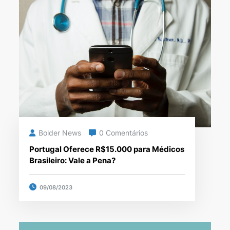
Bolder News
0 Comentários
Portugal Oferece R$15.000 para Médicos
Brasileiro: Vale a Pena?
09/08/2023