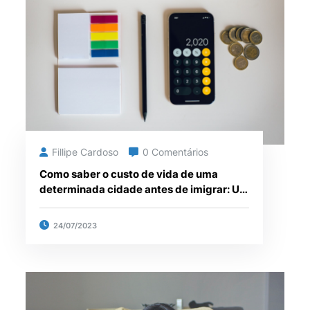
Fillipe Cardoso
0 Comentários
Como saber o custo de vida de uma
determinada cidade antes de imigrar: Um
guia para brasileiros
24/07/2023