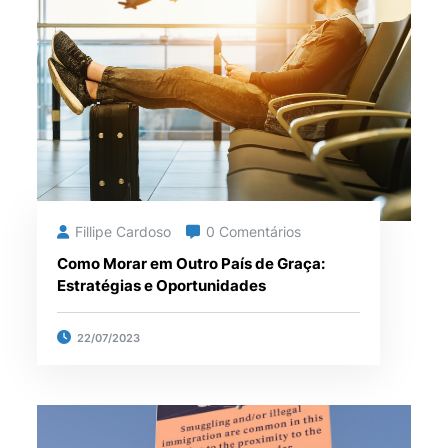
Fillipe Cardoso
0 Comentários
Como Morar em Outro País de Graça:
Estratégias e Oportunidades
22/07/2023