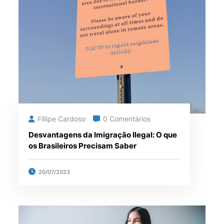
Fillipe Cardoso
0 Comentários
Desvantagens da Imigração Ilegal: O que
os Brasileiros Precisam Saber
20/07/2023