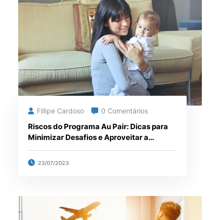
Fillipe Cardoso
0 Comentários
Riscos do Programa Au Pair: Dicas para
Minimizar Desafios e Aproveitar a
Experiência
23/07/2023