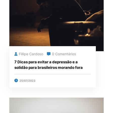
Fillipe Cardoso
0 Comentários
7 Dicas para evitar a depressão e a
solidão para brasileiros morando fora
25/07/2023