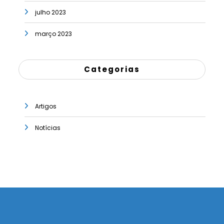
julho 2023
março 2023
Categorias
Artigos
Notícias