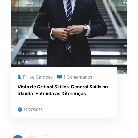
Fillipe Cardoso
1 Comentários
Visto de Critical Skills x General Skills na
Irlanda: Entenda as Diferenças
19/07/2023