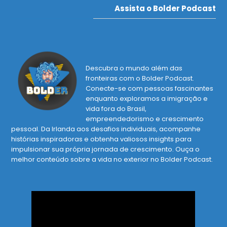
Assista o Bolder Podcast
Descubra o mundo além das
fronteiras com o Bolder Podcast.
Conecte-se com pessoas fascinantes
enquanto exploramos a imigração e
vida fora do Brasil,
empreendedorismo e crescimento
pessoal. Da Irlanda aos desafios individuais, acompanhe
histórias inspiradoras e obtenha valiosos insights para
impulsionar sua própria jornada de crescimento. Ouça o
melhor conteúdo sobre a vida no exterior no Bolder Podcast.