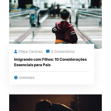
Fillipe Cardoso
0 Comentários
Imigrando com Filhos: 10 Considerações
Essenciais para Pais
27/07/2023