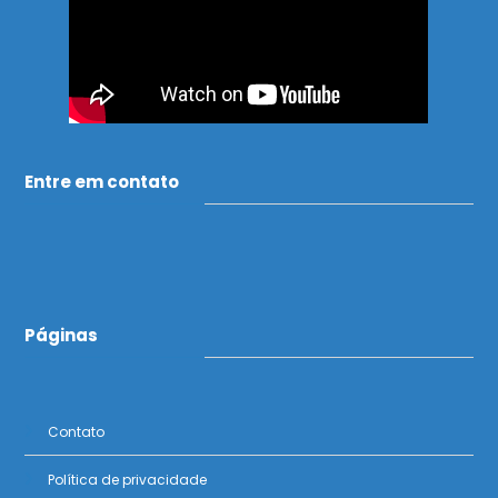
Entre em contato
Páginas
Contato
Política de privacidade