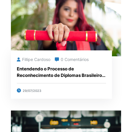
Fillipe Cardoso
0 Comentários
Entendendo o Processo de
Reconhecimento de Diplomas Brasileiros
no Exterior
29/07/2023