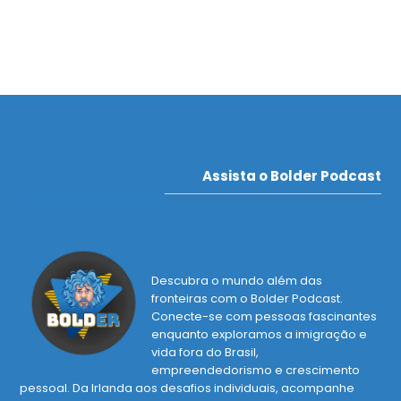
Assista o Bolder Podcast
Descubra o mundo além das
fronteiras com o Bolder Podcast.
Conecte-se com pessoas fascinantes
enquanto exploramos a imigração e
vida fora do Brasil,
empreendedorismo e crescimento
pessoal. Da Irlanda aos desafios individuais, acompanhe