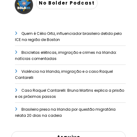
No Bolder Podcast
Quem é Célio Ortiz, influenciador brasileiro detido pelo
ICE na região de Boston
Bicicletas elétricas, imigração e crimes na Irlanda:
notícias comentadas
Violência na Irlanda, imigração e o caso Raquel
Cantarelli
Caso Raquel Cantarelli: Bruna Martins explica a prisão
e os próximos passos
Brasileiro preso na Irlanda por questão migratória
relata 20 dias na cadeia