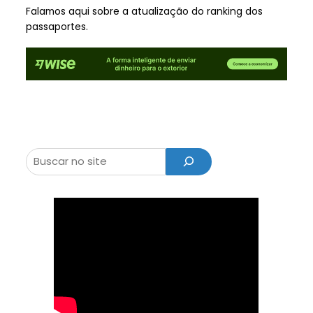
Falamos aqui sobre a atualização do ranking dos
passaportes.
Pesquisar