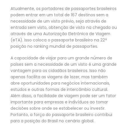
Atualmente, os portadores de passaportes brasileiros
podem entrar em um total de 167 destinos sem a
necessidade de um visto prévio, seja através de
entrada sem visto, obtenção de visto na chegada ou
através de uma Autorização Eletrônica de Viagem
(eTA). Isso coloca o passaporte brasileiro na 22ª
posição no ranking mundial de passaportes.
A capacidade de viajar para um grande número de
países sem a necessidade de um visto é uma grande
vantagem para os cidadãos brasileiros. Isso não
apenas facilita as viagens de lazer, mas também
abre oportunidades para negócios internacionais,
estudos e outras formas de intercâmbio cultural.
Além disso, a facilidade de viagem pode ser um fator
importante para empresas e indivíduos ao tomar
decisões sobre onde se estabelecer ou investir.
Portanto, a força do passaporte brasileiro contribui
para a posição do Brasil no cenário global.