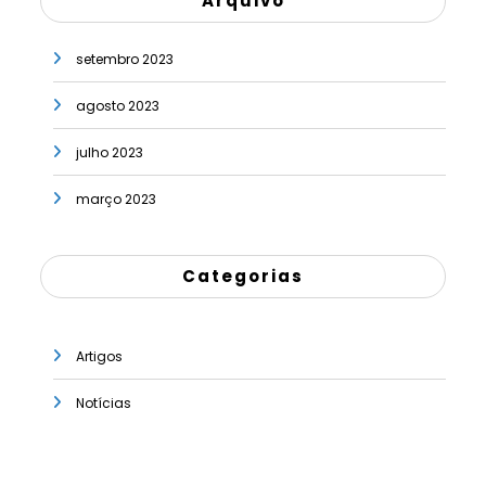
Arquivo
setembro 2023
agosto 2023
julho 2023
março 2023
Categorias
Artigos
Notícias