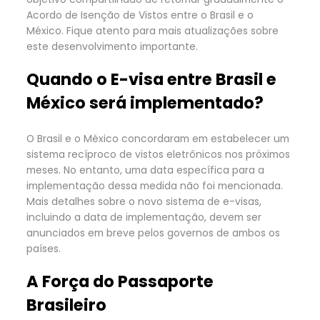
Acordo de Isenção de Vistos entre o Brasil e o
México. Fique atento para mais atualizações sobre
este desenvolvimento importante.
Quando o E-visa entre Brasil e
México será implementado?
O Brasil e o México concordaram em estabelecer um
sistema recíproco de vistos eletrônicos nos próximos
meses. No entanto, uma data específica para a
implementação dessa medida não foi mencionada.
Mais detalhes sobre o novo sistema de e-visas,
incluindo a data de implementação, devem ser
anunciados em breve pelos governos de ambos os
países.
A Força do Passaporte
Brasileiro