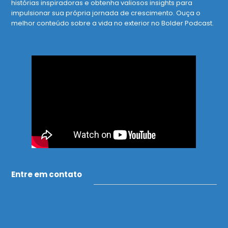
histórias inspiradoras e obtenha valiosos insights para
impulsionar sua própria jornada de crescimento. Ouça o
melhor conteúdo sobre a vida no exterior no Bolder Podcast.
Entre em contato