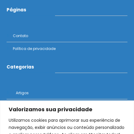
Páginas
Contato
Política de privacidade
Categorias
Artigos
Notícias
Valorizamos sua privacidade
Utilizamos cookies para aprimorar sua experiência de
navegação, exibir anúncios ou conteúdo personalizado