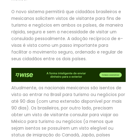
O novo sistema permitirá que cidadãos brasileiros e
mexicanos solicitem vistos de visitante para fins de
turismo e negócios em ambos os países, de maneira
rápida, segura e sem a necessidade de visitar um
consulado pessoalmente. A adoção recíproca de e-
visas é vista como um passo importante para
facilitar o movimento seguro, ordenado e regular de
seus cidadãos entre os dois países.
Atualmente, os nacionais mexicanos são isentos de
visto ao entrar no Brasil para turismo ou negócios por
até 90 dias (com uma extensão disponível por mais
90 dias). Os brasileiros, por outro lado, precisam
obter um visto de visitante consular para viajar ao
México para turismo ou negócios (a menos que
sejam isentos se possuírem um visto elegível ou
status de imigração do Canadá, Japão, países