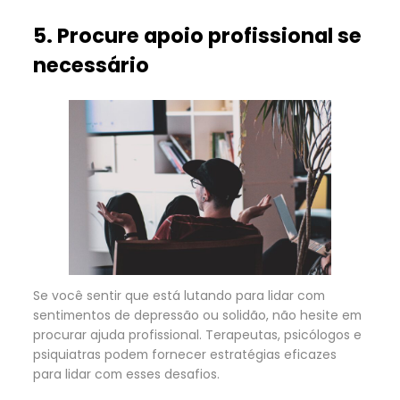
5. Procure apoio profissional se
necessário
Se você sentir que está lutando para lidar com
sentimentos de depressão ou solidão, não hesite em
procurar ajuda profissional. Terapeutas, psicólogos e
psiquiatras podem fornecer estratégias eficazes
para lidar com esses desafios.