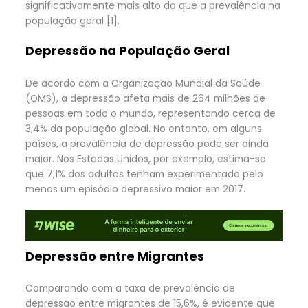
significativamente mais alto do que a prevalência na
população geral [1].
Depressão na População Geral
De acordo com a Organização Mundial da Saúde
(OMS), a depressão afeta mais de 264 milhões de
pessoas em todo o mundo, representando cerca de
3,4% da população global. No entanto, em alguns
países, a prevalência de depressão pode ser ainda
maior. Nos Estados Unidos, por exemplo, estima-se
que 7,1% dos adultos tenham experimentado pelo
menos um episódio depressivo maior em 2017.
Depressão entre Migrantes
Comparando com a taxa de prevalência de
depressão entre migrantes de 15,6%, é evidente que