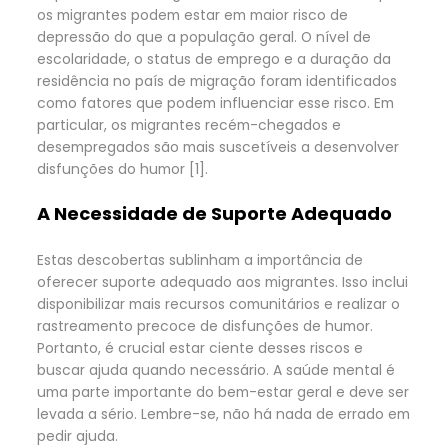
os migrantes podem estar em maior risco de
depressão do que a população geral. O nível de
escolaridade, o status de emprego e a duração da
residência no país de migração foram identificados
como fatores que podem influenciar esse risco. Em
particular, os migrantes recém-chegados e
desempregados são mais suscetíveis a desenvolver
disfunções do humor [1].
A Necessidade de Suporte Adequado
Estas descobertas sublinham a importância de
oferecer suporte adequado aos migrantes. Isso inclui
disponibilizar mais recursos comunitários e realizar o
rastreamento precoce de disfunções de humor.
Portanto, é crucial estar ciente desses riscos e
buscar ajuda quando necessário. A saúde mental é
uma parte importante do bem-estar geral e deve ser
levada a sério. Lembre-se, não há nada de errado em
pedir ajuda.