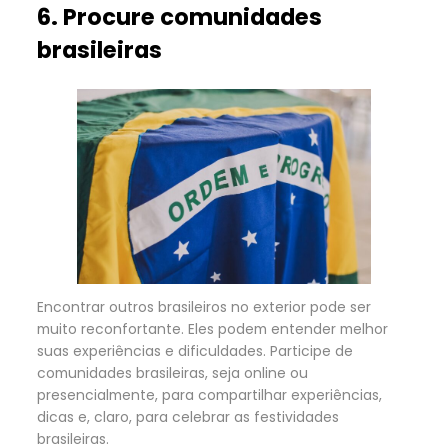
6. Procure comunidades
brasileiras
Encontrar outros brasileiros no exterior pode ser
muito reconfortante. Eles podem entender melhor
suas experiências e dificuldades. Participe de
comunidades brasileiras, seja online ou
presencialmente, para compartilhar experiências,
dicas e, claro, para celebrar as festividades
brasileiras.