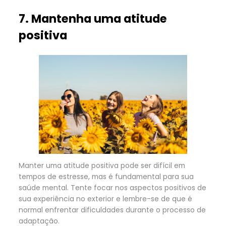
7. Mantenha uma atitude
positiva
Manter uma atitude positiva pode ser difícil em
tempos de estresse, mas é fundamental para sua
saúde mental. Tente focar nos aspectos positivos de
sua experiência no exterior e lembre-se de que é
normal enfrentar dificuldades durante o processo de
adaptação.