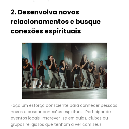
2. Desenvolva novos
relacionamentos e busque
conexões espirituais
Faça um esforço consciente para conhecer pessoas
novas e buscar conexões espirituais. Participar de
eventos locais, inscrever-se em aulas, clubes ou
grupos religiosos que tenham a ver com seus