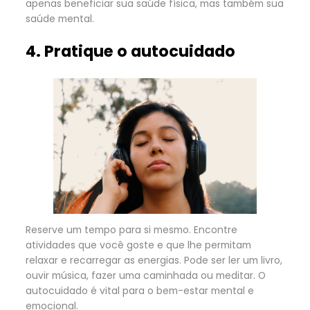
apenas beneficiar sua saúde física, mas também sua
saúde mental.
4. Pratique o autocuidado
Reserve um tempo para si mesmo. Encontre
atividades que você goste e que lhe permitam
relaxar e recarregar as energias. Pode ser ler um livro,
ouvir música, fazer uma caminhada ou meditar. O
autocuidado é vital para o bem-estar mental e
emocional.