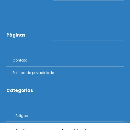
Páginas
Contato
Política de privacidade
Categorias
Artigos
Notícias