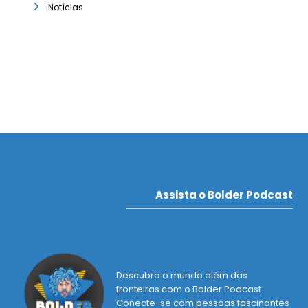
Notícias
Assista o Bolder Podcast
Descubra o mundo além das
fronteiras com o Bolder Podcast.
Conecte-se com pessoas fascinantes