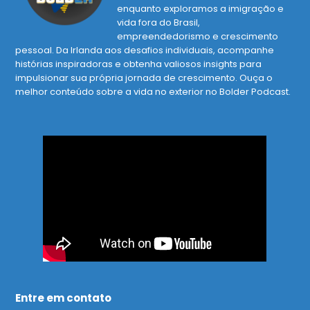
enquanto exploramos a imigração e
vida fora do Brasil,
empreendedorismo e crescimento
pessoal. Da Irlanda aos desafios individuais, acompanhe
histórias inspiradoras e obtenha valiosos insights para
impulsionar sua própria jornada de crescimento. Ouça o
melhor conteúdo sobre a vida no exterior no Bolder Podcast.
Entre em contato