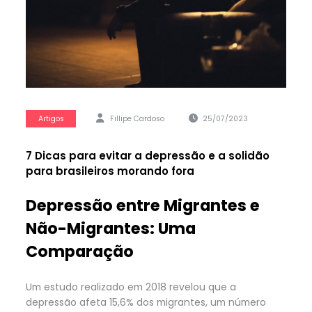
Artigos
Fillipe Cardoso
25/07/2023
7 Dicas para evitar a depressão e a solidão
para brasileiros morando fora
Depressão entre Migrantes e
Não-Migrantes: Uma
Comparação
Um estudo realizado em 2018 revelou que a
depressão afeta 15,6% dos migrantes, um número