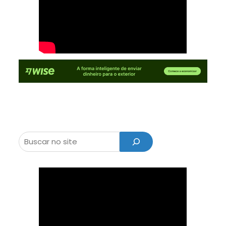
Pesquisar