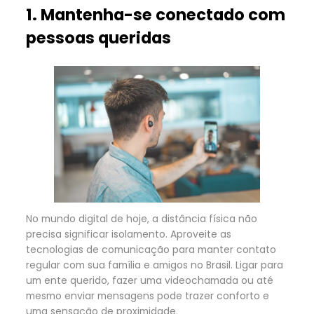
1. Mantenha-se conectado com
pessoas queridas
No mundo digital de hoje, a distância física não
precisa significar isolamento. Aproveite as
tecnologias de comunicação para manter contato
regular com sua família e amigos no Brasil. Ligar para
um ente querido, fazer uma videochamada ou até
mesmo enviar mensagens pode trazer conforto e
uma sensação de proximidade.