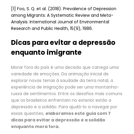
[1] Foo, S. Q. et al. (2018). Prevalence of Depression
among Migrants: A Systematic Review and Meta-
Analysis. International Journal of Environmental
Research and Public Health, 15(9), 1986.
Dicas para evitar a depressão
enquanto imigrante
Morar fora do país é uma decisão que carrega uma
variedade de emoções. Da animação inicial de
explorar novas terras à saudade da terra natal, a
experiência de imigração pode ser uma montanha-
russa de sentimentos. Entre os desafios mais comuns
que os brasileiros enfrentam no exterior estão a
depressão e a solidão. Para ajudá-lo a navegar por
essas questões,
elaboramos este guia com 7
dicas para evitar a depressão e a solidão
enquanto mora fora.