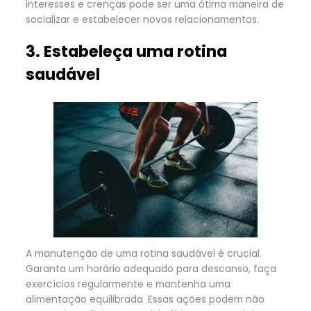
interesses e crenças pode ser uma ótima maneira de
socializar e estabelecer novos relacionamentos.
3. Estabeleça uma rotina
saudável
A manutenção de uma rotina saudável é crucial.
Garanta um horário adequado para descanso, faça
exercícios regularmente e mantenha uma
alimentação equilibrada. Essas ações podem não