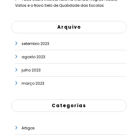
Vistos e o Novo Selo de Qualidade das Escolas
Arquivo
setembro 2023
agosto 2023
julho 2023
março 2023
Categorias
Artigos