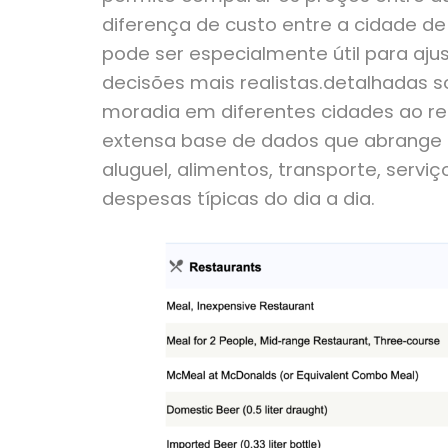
diferença de custo entre a cidade d
pode ser especialmente útil para aju
decisões mais realistas.detalhadas s
moradia em diferentes cidades ao r
extensa base de dados que abrange 
aluguel, alimentos, transporte, servi
despesas típicas do dia a dia.