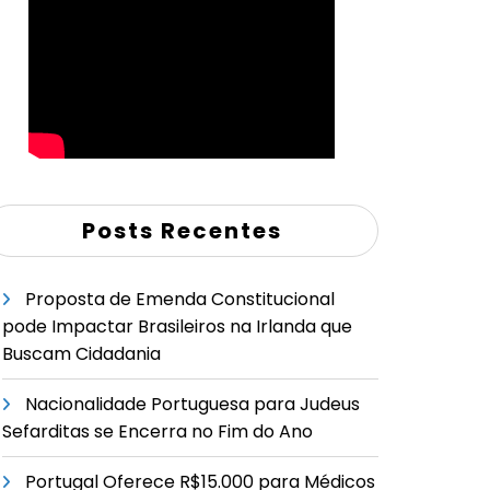
Posts Recentes
Proposta de Emenda Constitucional
pode Impactar Brasileiros na Irlanda que
Buscam Cidadania
Nacionalidade Portuguesa para Judeus
Sefarditas se Encerra no Fim do Ano
Portugal Oferece R$15.000 para Médicos