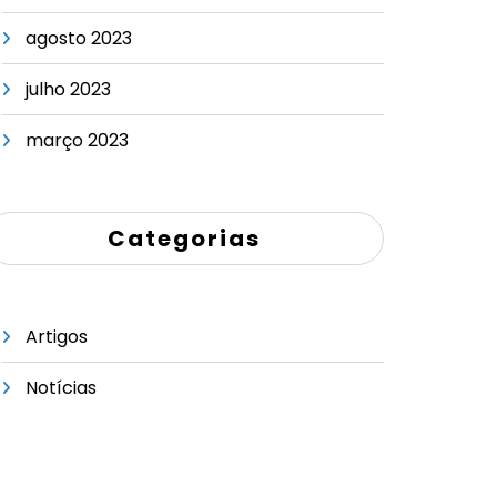
agosto 2023
julho 2023
março 2023
Categorias
Artigos
Notícias