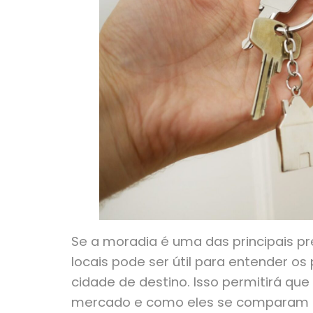
Se a moradia é uma das principais pr
locais pode ser útil para entender o
cidade de destino. Isso permitirá qu
mercado e como eles se comparam à 