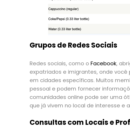
Grupos de Redes Sociais
Redes sociais, como o
Facebook
, ab
expatriados e imigrantes, onde você 
em cidades específicas. Muitos mem
pessoal e podem fornecer informações
comunidades online pode ser uma ó
que já vivem no local de interesse e
Consultas com Locais e Prof