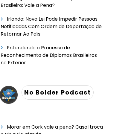
Brasileiro: Vale a Pena?
Irlanda: Nova Lei Pode Impedir Pessoas
Notificadas Com Ordem de Deportação de
Retornar Ao País
Entendendo o Processo de
Reconhecimento de Diplomas Brasileiros
no Exterior
No Bolder Podcast
Morar em Cork vale a pena? Casal troca