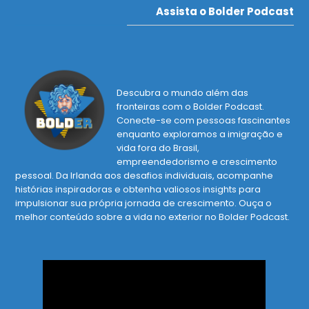
Assista o Bolder Podcast
Descubra o mundo além das
fronteiras com o Bolder Podcast.
Conecte-se com pessoas fascinantes
enquanto exploramos a imigração e
vida fora do Brasil,
empreendedorismo e crescimento
pessoal. Da Irlanda aos desafios individuais, acompanhe
histórias inspiradoras e obtenha valiosos insights para
impulsionar sua própria jornada de crescimento. Ouça o
melhor conteúdo sobre a vida no exterior no Bolder Podcast.