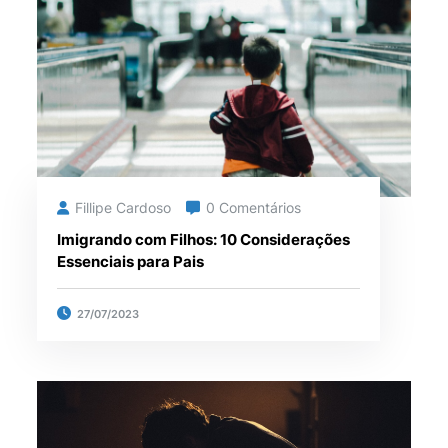
Fillipe Cardoso
0 Comentários
Imigrando com Filhos: 10 Considerações
Essenciais para Pais
27/07/2023