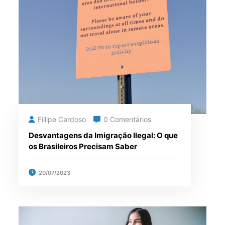
Fillipe Cardoso
0 Comentários
Desvantagens da Imigração Ilegal: O que
os Brasileiros Precisam Saber
20/07/2023