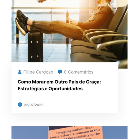
Fillipe Cardoso
0 Comentários
Como Morar em Outro País de Graça:
Estratégias e Oportunidades
22/07/2023