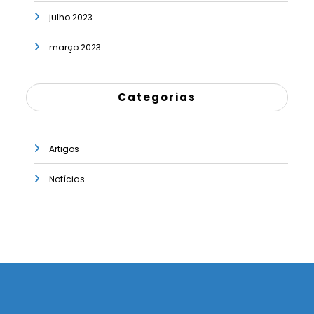
julho 2023
março 2023
Categorias
Artigos
Notícias