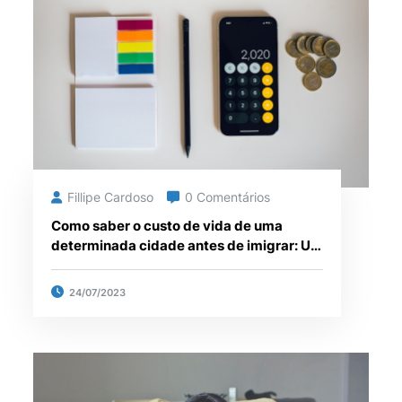
Fillipe Cardoso
0 Comentários
Como saber o custo de vida de uma
determinada cidade antes de imigrar: Um
guia para brasileiros
24/07/2023