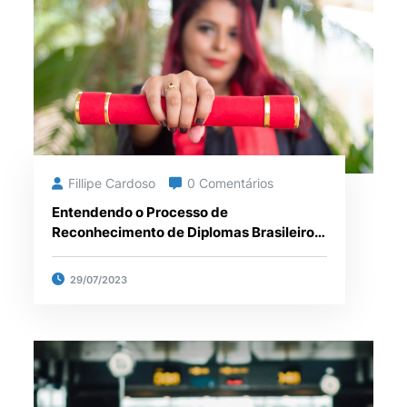
Fillipe Cardoso
0 Comentários
Entendendo o Processo de
Reconhecimento de Diplomas Brasileiros
no Exterior
29/07/2023