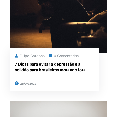
Fillipe Cardoso
0 Comentários
7 Dicas para evitar a depressão e a
solidão para brasileiros morando fora
25/07/2023