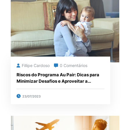
Fillipe Cardoso
0 Comentários
Riscos do Programa Au Pair: Dicas para
Minimizar Desafios e Aproveitar a
Experiência
23/07/2023