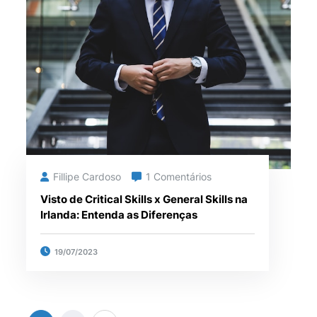
Fillipe Cardoso
1 Comentários
Visto de Critical Skills x General Skills na
Irlanda: Entenda as Diferenças
19/07/2023