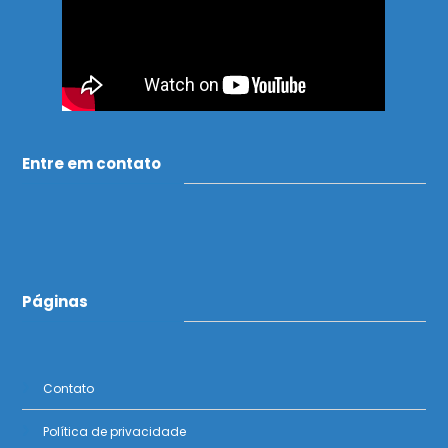
Entre em contato
Páginas
Contato
Política de privacidade