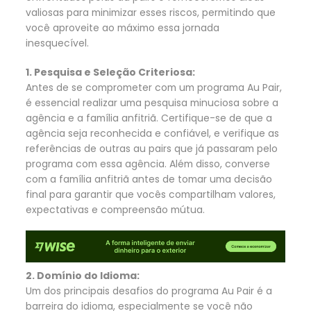
valiosas para minimizar esses riscos, permitindo que
você aproveite ao máximo essa jornada
inesquecível.
1. Pesquisa e Seleção Criteriosa:
Antes de se comprometer com um programa Au Pair,
é essencial realizar uma pesquisa minuciosa sobre a
agência e a família anfitriã. Certifique-se de que a
agência seja reconhecida e confiável, e verifique as
referências de outras au pairs que já passaram pelo
programa com essa agência. Além disso, converse
com a família anfitriã antes de tomar uma decisão
final para garantir que vocês compartilham valores,
expectativas e compreensão mútua.
2. Domínio do Idioma:
Um dos principais desafios do programa Au Pair é a
barreira do idioma, especialmente se você não