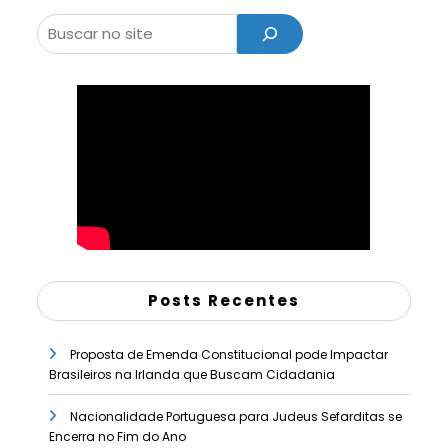
Pesquisar
Posts Recentes
Proposta de Emenda Constitucional pode Impactar
Brasileiros na Irlanda que Buscam Cidadania
Nacionalidade Portuguesa para Judeus Sefarditas se
Encerra no Fim do Ano