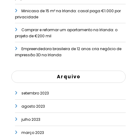
Minicasa de 15 m² na Irlanda: casal paga €1.000 por
privacidade
Comprar e reformar um apartamento na Irlanda: o
projeto de €200 mil
Empreendedora brasileira de 12 anos cria negócio de
impressão 3D na Irlanda
Arquivo
setembro 2023
agosto 2023
julho 2023
março 2023