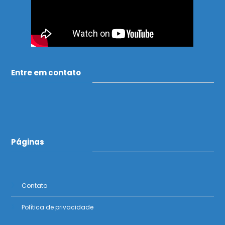
Entre em contato
Páginas
Contato
Política de privacidade