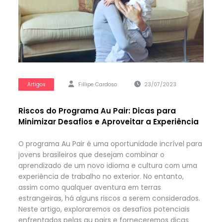
Artigos
Fillipe Cardoso
23/07/2023
Riscos do Programa Au Pair: Dicas para
Minimizar Desafios e Aproveitar a Experiência
O programa Au Pair é uma oportunidade incrível para
jovens brasileiros que desejam combinar o
aprendizado de um novo idioma e cultura com uma
experiência de trabalho no exterior. No entanto,
assim como qualquer aventura em terras
estrangeiras, há alguns riscos a serem considerados.
Neste artigo, exploraremos os desafios potenciais
enfrentados pelas au pairs e forneceremos dicas