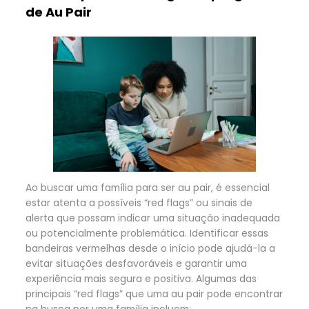
de Au Pair
Ao buscar uma família para ser au pair, é essencial
estar atenta a possíveis “red flags” ou sinais de
alerta que possam indicar uma situação inadequada
ou potencialmente problemática. Identificar essas
bandeiras vermelhas desde o início pode ajudá-la a
evitar situações desfavoráveis e garantir uma
experiência mais segura e positiva. Algumas das
principais “red flags” que uma au pair pode encontrar
na busca por uma família incluem: