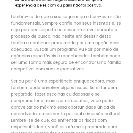
experiência deles com au pairs não foi positiva.
Lembre-se de que a sua segurança e bem-estar são
fundamentais. Sempre confie nos seus instintos e, se
algo parecer suspeito ou desconfortável durante o
processo de busca, não hesite em desistir dessa
família e continuar procurando por uma opção mais
adequada. Buscar um programa Au Pair por meio de
agências respeitáveis e reconhecidas também pode
ser uma forma mais segura de encontrar uma família
compatível com suas expectativas.
Ser au pair é uma experiência enriquecedora, mas
também pode envolver alguns riscos. Ao estar bem
preparada, fazer escolhas cuidadosas e se
comprometer a minimizar os desafios, você pode
aproveitar ao máximo essa oportunidade única de
aprendizado, crescimento pessoal e imersão cultural.
Lembre-se de que, ao enfrentar os riscos com
responsabilidade, você estará mais preparada para