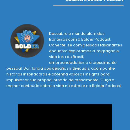
Descubra o mundo além das
fronteiras com o Bolder Podcast.
Conecte-se com pessoas fascinantes
enquanto exploramos a imigração e
vida fora do Brasil,
empreendedorismo e crescimento
pessoal. Da Irlanda aos desafios individuais, acompanhe
histórias inspiradoras e obtenha valiosos insights para
impulsionar sua própria jornada de crescimento. Ouça o
melhor conteúdo sobre a vida no exterior no Bolder Podcast.