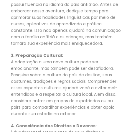
possui fluência no idioma do país anfitrião. Antes de
embarcar nessa aventura, dedique tempo para
aprimorar suas habilidades linguísticas por meio de
cursos, aplicativos de aprendizado e prática
constante. Isso não apenas ajudará na comunicação
com a família anfitriã e as crianças, mas também
tornará sua experiência mais enriquecedora.
3. Preparação Cultural:
A adaptação a uma nova cultura pode ser
emocionante, mas também pode ser desafiadora.
Pesquise sobre a cultura do país de destino, seus
costumes, tradições e regras sociais. Compreender
esses aspectos culturais ajudará você a evitar mal-
entendidos e a respeitar a cultura local. Além disso,
considere entrar em grupos de expatriados ou au
pairs para compartilhar experiências e obter apoio
durante sua estadia no exterior.
4. Consciência dos Direitos e Deveres: